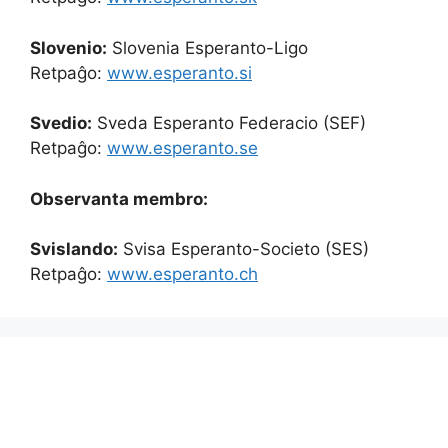
Slovenio:
Slovenia Esperanto-Ligo
Retpaĝo:
www.esperanto.si
Svedio:
Sveda Esperanto Federacio (SEF)
Retpaĝo:
www.esperanto.se
Observanta membro:
Svislando:
Svisa Esperanto-Societo (SES)
Retpaĝo:
www.esperanto.ch