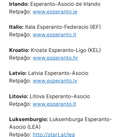
Irlando:
Esperanto-Asocio de Irlando
Retpaĝo:
www.esperanto.ie
Italio:
Itala Esperanto-Federacio (IEF)
Retpaĝo:
www.esperanto.it
Kroatio:
Kroata Esperanto-Ligo (KEL)
Retpaĝo:
www.esperanto.hr
Latvio:
Latvia Esperanto-Asocio
Retpaĝo:
www.esperanto.lv
Litovio:
Litova Esperanto-Asocio
Retpaĝo:
www.esperanto.lt
Luksemburgio:
Luksemburga Esperanto-
Asocio (LEA)
Retpaĝo:
http://start.at/lea