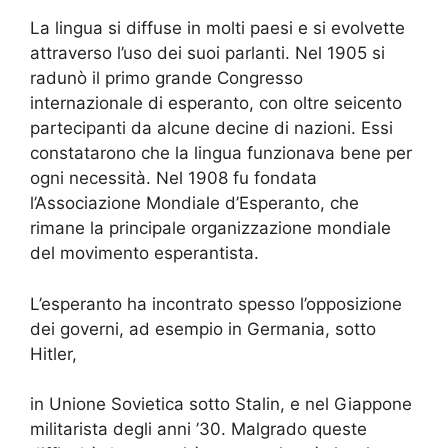
La lingua si diffuse in molti paesi e si evolvette
attraverso l’uso dei suoi parlanti. Nel 1905 si
radunò il primo grande Congresso
internazionale di esperanto, con oltre seicento
partecipanti da alcune decine di nazioni. Essi
constatarono che la lingua funzionava bene per
ogni necessità. Nel 1908 fu fondata
l’Associazione Mondiale d’Esperanto, che
rimane la principale organizzazione mondiale
del movimento esperantista.
L’esperanto ha incontrato spesso l’opposizione
dei governi, ad esempio in Germania, sotto
Hitler,
in Unione Sovietica sotto Stalin, e nel Giappone
militarista degli anni ’30. Malgrado queste