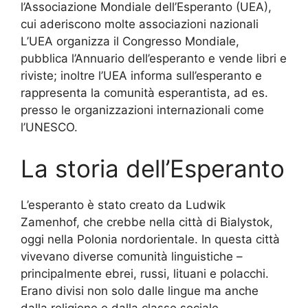
l’Associazione Mondiale dell’Esperanto (UEA),
cui aderiscono molte associazioni nazionali
L’UEA organizza il Congresso Mondiale,
pubblica l’Annuario dell’esperanto e vende libri e
riviste; inoltre l’UEA informa sull’esperanto e
rappresenta la comunità esperantista, ad es.
presso le organizzazioni internazionali come
l’UNESCO.
La storia dell’Esperanto
L’esperanto è stato creato da Ludwik
Zamenhof, che crebbe nella città di Bialystok,
oggi nella Polonia nordorientale. In questa città
vivevano diverse comunità linguistiche –
principalmente ebrei, russi, lituani e polacchi.
Erano divisi non solo dalle lingue ma anche
dalla religione e dalla classe sociale.