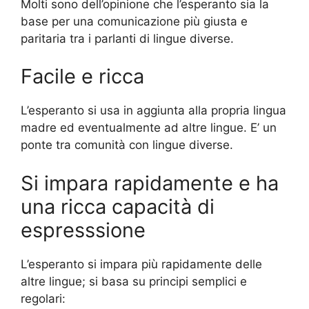
Molti sono dell’opinione che l’esperanto sia la
base per una comunicazione più giusta e
paritaria tra i parlanti di lingue diverse.
Facile e ricca
L’esperanto si usa in aggiunta alla propria lingua
madre ed eventualmente ad altre lingue. E’ un
ponte tra comunità con lingue diverse.
Si impara rapidamente e ha
una ricca capacità di
espresssione
L’esperanto si impara più rapidamente delle
altre lingue; si basa su principi semplici e
regolari: