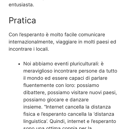
entusiasta.
Pratica
Con l’esperanto è molto facile comunicare
internazionalmente, viaggiare in molti paesi ed
incontrare i locali.
Noi abbiamo eventi pluriculturali: è
meraviglioso incontrare persone da tutto
il mondo ed essere capaci di parlare
fluentemente con loro: possiamo
dibattere, possiamo visitare nuovi paesi,
possiamo giocare e danzare
insieme. “Internet cancella la distanza
fisica e l’esperanto cancella la ‘distanza
linguistica’. Quindi, internet e l’esperanto
sono una ottima coppia per la