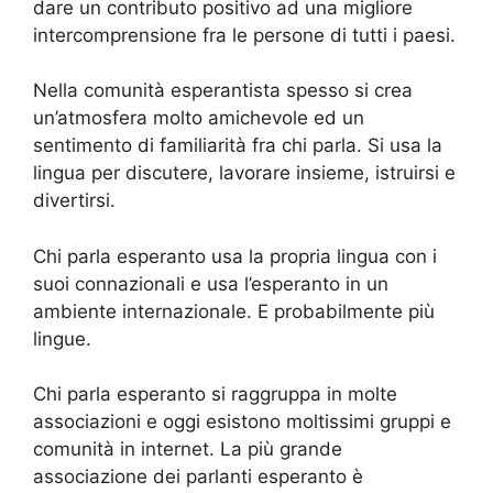
dare un contributo positivo ad una migliore
intercomprensione fra le persone di tutti i paesi.
Nella comunità esperantista spesso si crea
un’atmosfera molto amichevole ed un
sentimento di familiarità fra chi parla. Si usa la
lingua per discutere, lavorare insieme, istruirsi e
divertirsi.
Chi parla esperanto usa la propria lingua con i
suoi connazionali e usa l’esperanto in un
ambiente internazionale. E probabilmente più
lingue.
Chi parla esperanto si raggruppa in molte
associazioni e oggi esistono moltissimi gruppi e
comunità in internet. La più grande
associazione dei parlanti esperanto è