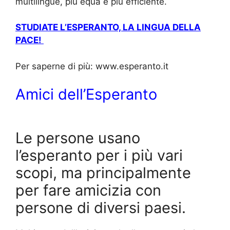
multilingue, più equa e più efficiente.
STUDIATE L’ESPERANTO, LA LINGUA DELLA
PACE!
Per saperne di più: www.esperanto.it
Amici dell’Esperanto
Le persone usano
l’esperanto per i più vari
scopi, ma principalmente
per fare amicizia con
persone di diversi paesi.