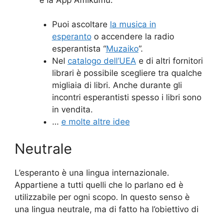
Puoi ascoltare
la musica in
esperanto
o accendere la radio
esperantista “
Muzaiko
”.
Nel
catalogo dell’UEA
e di altri fornitori
librari è possibile scegliere tra qualche
migliaia di libri. Anche durante gli
incontri esperantisti spesso i libri sono
in vendita.
…
e molte altre idee
Neutrale
L’esperanto è una lingua internazionale.
Appartiene a tutti quelli che lo parlano ed è
utilizzabile per ogni scopo. In questo senso è
una lingua neutrale, ma di fatto ha l’obiettivo di