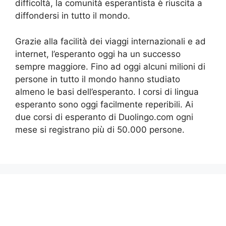
difficoltà, la comunità esperantista è riuscita a
diffondersi in tutto il mondo.
Grazie alla facilità dei viaggi internazionali e ad
internet, l’esperanto oggi ha un successo
sempre maggiore. Fino ad oggi alcuni milioni di
persone in tutto il mondo hanno studiato
almeno le basi dell’esperanto. I corsi di lingua
esperanto sono oggi facilmente reperibili. Ai
due corsi di esperanto di Duolingo.com ogni
mese si registrano più di 50.000 persone.