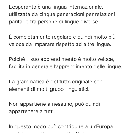
L’esperanto è una lingua internazionale,
utilizzata da cinque generazioni per relazioni
paritarie tra persone di lingue diverse.
È completamente regolare e quindi molto più
veloce da imparare rispetto ad altre lingue.
Poiché il suo apprendimento è molto veloce,
facilita in generale l’apprendimento delle lingue.
La grammatica è del tutto originale con
elementi di molti gruppi linguistici.
Non appartiene a nessuno, può quindi
appartenere a tutti.
In questo modo può contribuire a un’Europa