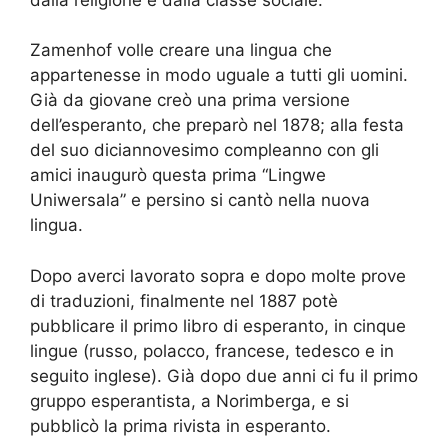
Zamenhof volle creare una lingua che
appartenesse in modo uguale a tutti gli uomini.
Già da giovane creò una prima versione
dell’esperanto, che preparò nel 1878; alla festa
del suo diciannovesimo compleanno con gli
amici inaugurò questa prima “Lingwe
Uniwersala” e persino si cantò nella nuova
lingua.
Dopo averci lavorato sopra e dopo molte prove
di traduzioni, finalmente nel 1887 potè
pubblicare il primo libro di esperanto, in cinque
lingue (russo, polacco, francese, tedesco e in
seguito inglese). Già dopo due anni ci fu il primo
gruppo esperantista, a Norimberga, e si
pubblicò la prima rivista in esperanto.