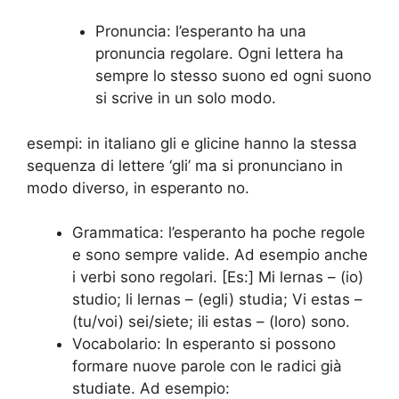
Pronuncia: l’esperanto ha una
pronuncia regolare. Ogni lettera ha
sempre lo stesso suono ed ogni suono
si scrive in un solo modo.
esempi: in italiano gli e glicine hanno la stessa
sequenza di lettere ‘gli’ ma si pronunciano in
modo diverso, in esperanto no.
Grammatica: l’esperanto ha poche regole
e sono sempre valide. Ad esempio anche
i verbi sono regolari. [Es:] Mi lernas – (io)
studio; li lernas – (egli) studia; Vi estas –
(tu/voi) sei/siete; ili estas – (loro) sono.
Vocabolario: In esperanto si possono
formare nuove parole con le radici già
studiate. Ad esempio: